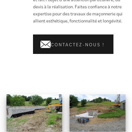
devis à la réalisation. Faites confiance à notre
expertise pour des travaux de maçonnerie qui
allient esthétique, fonctionnalité et longévité.
CONTACTEZ-NOUS !