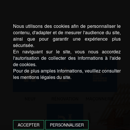
Nous utilisons des cookies afin de personnaliser le
contenu, d'adapter et de mesurer l'audience du site,
ainsi que pour garantir une expérience plus
sécurisée.
En naviguant sur le site, vous nous accordez
l'autorisation de collecter des informations à l'aide
de cookies.
Pour de plus amples informations, veuillez consulter
les mentions légales du site.
NEUF
RÉNOVATION
MAÇONNERIE
ACCEPTER
PERSONNALISER