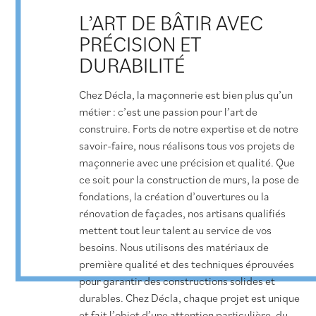
L’ART DE BÂTIR AVEC
PRÉCISION ET
DURABILITÉ
Chez Décla, la maçonnerie est bien plus qu’un
métier : c’est une passion pour l’art de
construire. Forts de notre expertise et de notre
savoir-faire, nous réalisons tous vos projets de
maçonnerie avec une précision et qualité. Que
ce soit pour la construction de murs, la pose de
fondations, la création d’ouvertures ou la
rénovation de façades, nos artisans qualifiés
mettent tout leur talent au service de vos
besoins. Nous utilisons des matériaux de
première qualité et des techniques éprouvées
pour garantir des constructions solides et
durables. Chez Décla, chaque projet est unique
et fait l’objet d’une attention particulière, du