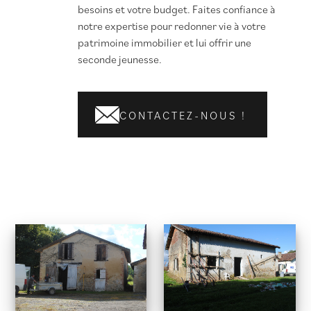
besoins et votre budget. Faites confiance à
notre expertise pour redonner vie à votre
patrimoine immobilier et lui offrir une
seconde jeunesse.
CONTACTEZ-NOUS !