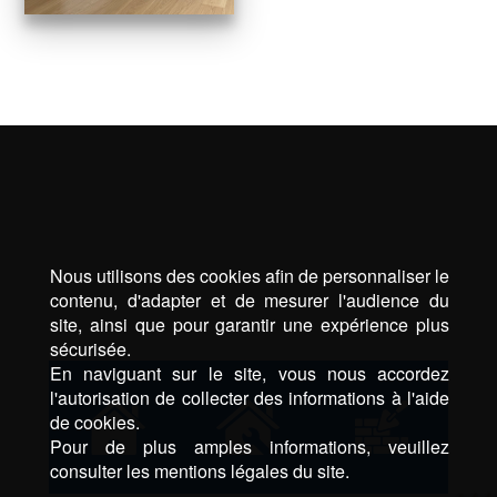
Nous utilisons des cookies afin de personnaliser le
contenu, d'adapter et de mesurer l'audience du
site, ainsi que pour garantir une expérience plus
sécurisée.
En naviguant sur le site, vous nous accordez
l'autorisation de collecter des informations à l'aide
de cookies.
Pour de plus amples informations, veuillez
consulter les mentions légales du site.