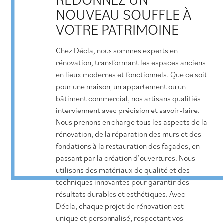
NOUVEAU SOUFFLE À
VOTRE PATRIMOINE
Chez Décla, nous sommes experts en
rénovation, transformant les espaces anciens
en lieux modernes et fonctionnels. Que ce soit
pour une maison, un appartement ou un
bâtiment commercial, nos artisans qualifiés
interviennent avec précision et savoir-faire.
Nous prenons en charge tous les aspects de la
rénovation, de la réparation des murs et des
fondations à la restauration des façades, en
passant par la création d’ouvertures. Nous
utilisons des matériaux de qualité et des
techniques innovantes pour garantir des
résultats durables et esthétiques. Avec
Décla, chaque projet de rénovation est
unique et personnalisé, respectant vos